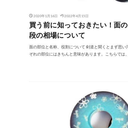
2020年1月16日
2022年4月15日
買う前に知っておきたい！面の
段の相場について
面の部位と名称、役割について 剣道と聞くとまず思い
ぞれの部位にはきちんと意味があります。こちらでは、面