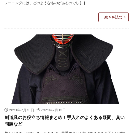
レーニングには、どのようなものがあるのでし […]
続きを読む
2021年7月13日
2021年7月13日
剣道具のお役立ち情報まとめ！手入れのよくある疑問、臭い
問題など